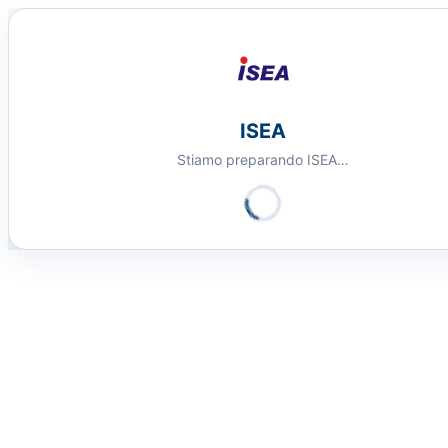
ISEA
Stiamo preparando ISEA…